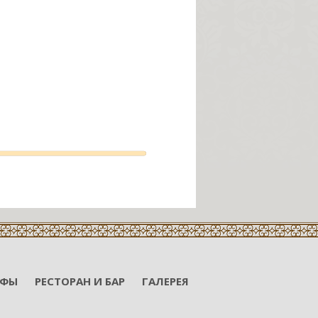
ИФЫ
РЕСТОРАН И БАР
ГАЛЕРЕЯ