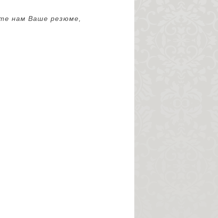
те нам Ваше резюме,