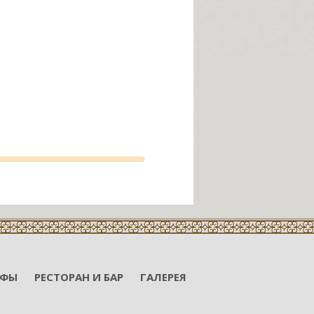
ИФЫ
РЕСТОРАН И БАР
ГАЛЕРЕЯ