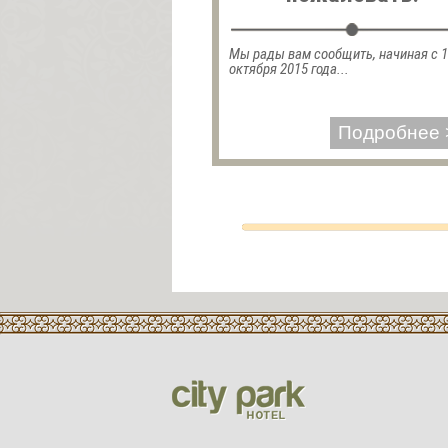
Мы рады вам сообщить, начиная с 
октября 2015 года...
Подробнее 