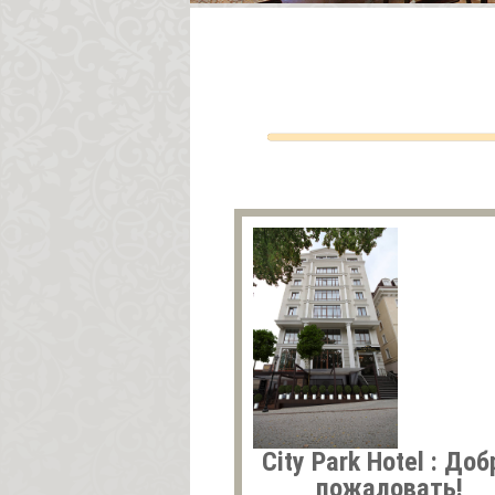
City Park Hotel : Доб
пожаловать!