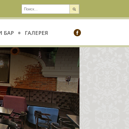
•
И БАР
ГАЛЕРЕЯ