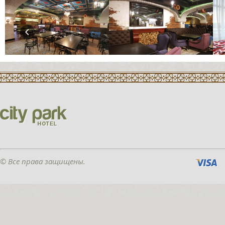
© Все права защищены.