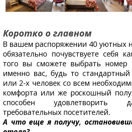
Коротко о главном
В вашем распоряжении 40 уютных н
обязательно почувствуете себя к
того вы сможете выбрать номер
именно вас, будь то стандартный
или 2-х человек со всем необходи
комфорта или же роскошный полул
способен удовлетворить 
требовательных посетителей.
А что еще я получу, остановивши
отеле?