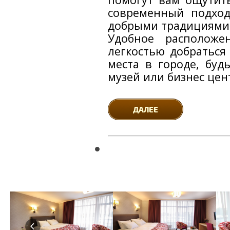
современный подход
добрыми традициями
Удобное расположе
легкостью добраться
места в городе, будь
музей или бизнес цен
ДАЛЕЕ