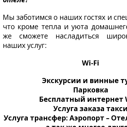
Мы заботимся о наших гостях и сп
что кроме тепла и уюта домашнег
же сможете насладиться широ
наших услуг:
Wi-Fi
Экскурсии и винные т
Парковка
Бесплатный интернет W
Услуга заказа такс
Услуга трансфер: Аэропорт – Оте